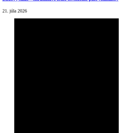
21. júla 2026