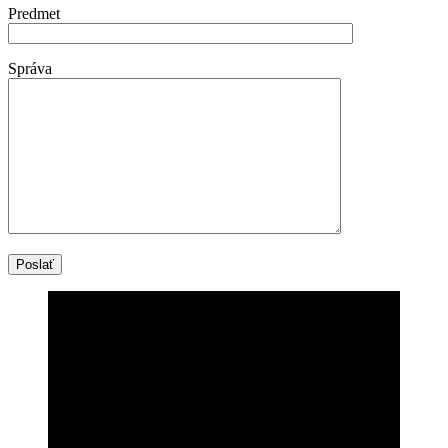
Predmet
Správa