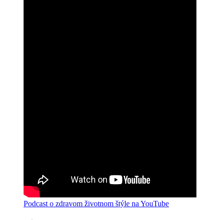
Podcast o zdravom životnom štýle na YouTube