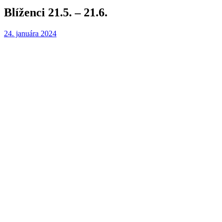
Blíženci 21.5. – 21.6.
24. januára 2024