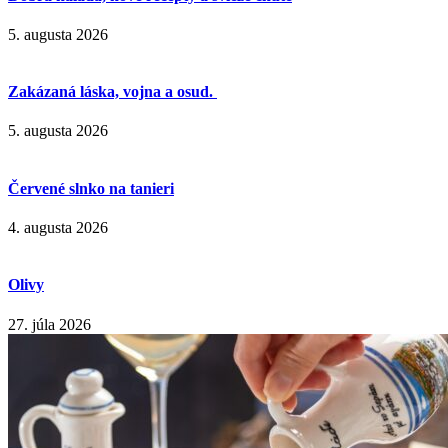
5. augusta 2026
Zakázaná láska, vojna a osud.
5. augusta 2026
Červené slnko na tanieri
4. augusta 2026
Olivy
27. júla 2026