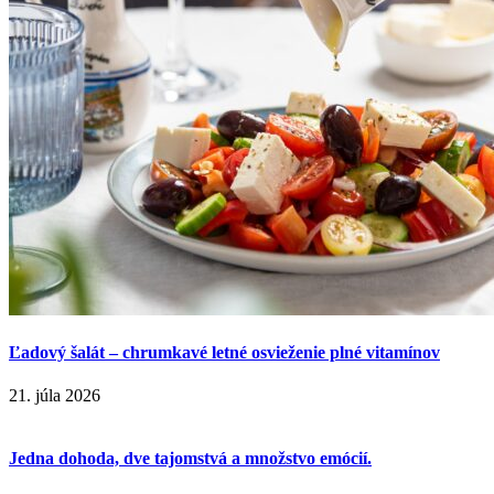
Ľadový šalát – chrumkavé letné osvieženie plné vitamínov
21. júla 2026
Jedna dohoda, dve tajomstvá a množstvo emócií.