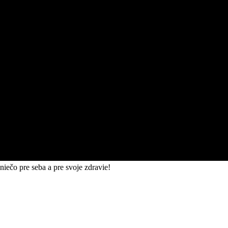
iečo pre seba a pre svoje zdravie!