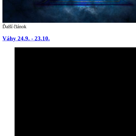
Ďalší článok
Váhy 24.9. - 23.10.