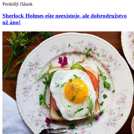
Predošlý článok
Sherlock Holmes ešte neexistuje, ale dobrodružstvo
už áno!