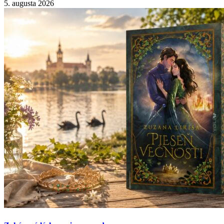
5. augusta 2026