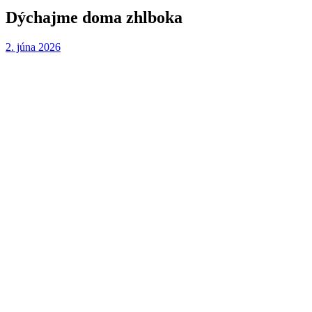
Dýchajme doma zhlboka
2. júna 2026