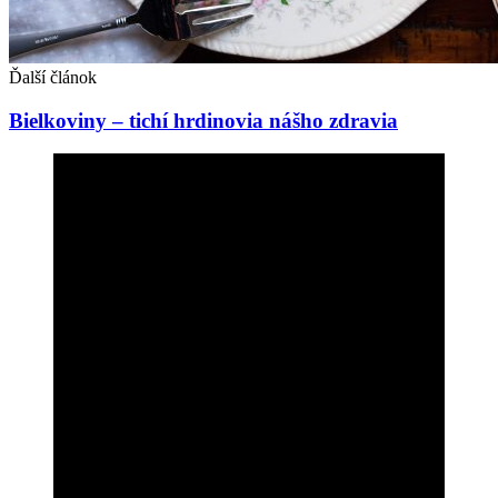
Ďalší článok
Bielkoviny – tichí hrdinovia nášho zdravia